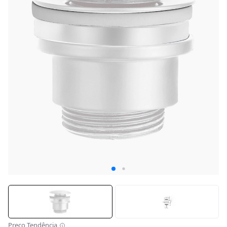
Preço Tendência