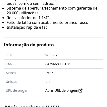
bidês, com ou sem ladrão.
Sistema de abertura/fechamento com garantia de
20.000 utilizações.
Rosca inferior de 1 1/4".
Feito de latão com acabamento branco fosco.
Instalação rápida e fácil.
Informação do produto
SKU
VCC007
EAN
8435668008136
Marca
IMEX
Unidade
un
URL de origem
Abrir URL de origem