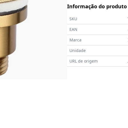
Informação do produto
SKU
EAN
Marca
Unidade
URL de origem