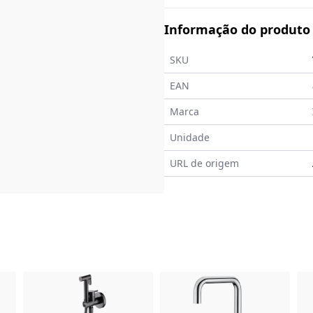
Informação do produto
SKU
EAN
Marca
Unidade
URL de origem