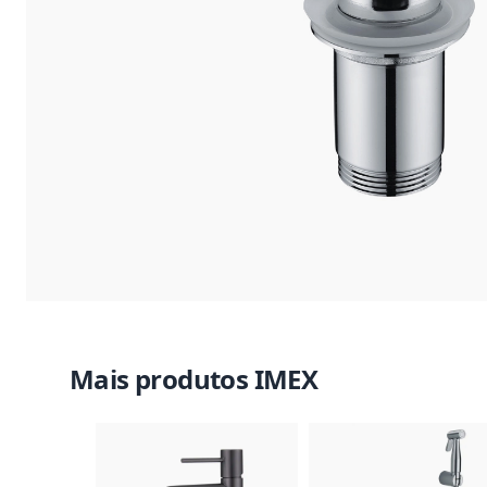
Mais produtos IMEX