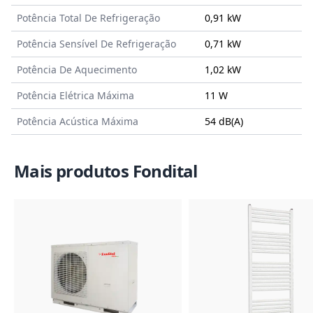
Potência Total De Refrigeração
0,91 kW
Potência Sensível De Refrigeração
0,71 kW
Potência De Aquecimento
1,02 kW
Potência Elétrica Máxima
11 W
Potência Acústica Máxima
54 dB(A)
Mais produtos Fondital
Imagem do Produto
Imagem