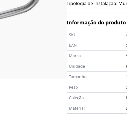
Tipologia de Instalação: Mur
Informação do produto
SKU
EAN
Marca
Unidade
Tamanho
Peso
Coleção
Material