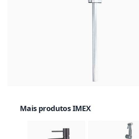
Mais produtos IMEX