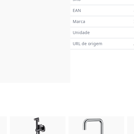
EAN
Marca
Unidade
URL de origem