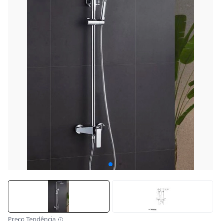
Preço Tendência