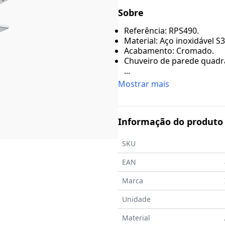
Sobre
Referência: RPS490.
Material: Aço inoxidável S3
Acabamento: Cromado.
Chuveiro de parede quadr
...
Mostrar mais
Informação do produto
SKU
EAN
Marca
Unidade
Material