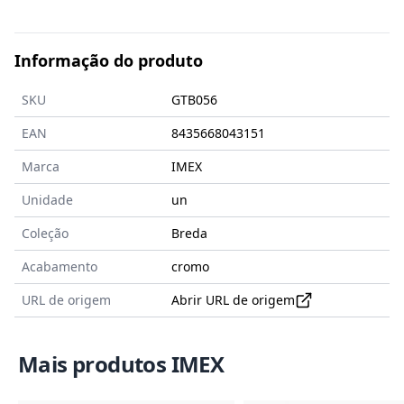
Informação do produto
SKU
GTB056
EAN
8435668043151
Marca
IMEX
Unidade
un
Coleção
Breda
Acabamento
cromo
URL de origem
Abrir URL de origem
Mais produtos IMEX