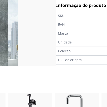
Informação do produto
SKU
EAN
Marca
Unidade
Coleção
URL de origem