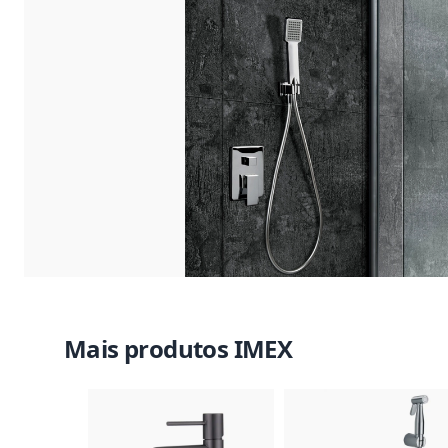
Mais produtos IMEX