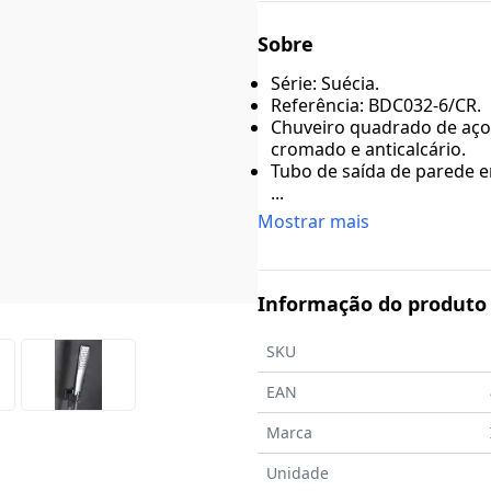
Sobre
Série: Suécia.
Referência: BDC032-6/CR.
Chuveiro quadrado de aço 
cromado e anticalcário.
Tubo de saída de parede e
...
Mostrar mais
Informação do produto
SKU
EAN
Marca
Unidade