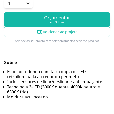
Orçamentar
em 3 lojas
Adicionar ao projeto
Adicione ao seu projeto para obter orçamentos de vários produtos
Sobre
Espelho redondo com faixa dupla de LED
retroiluminada ao redor do perímetro.
Inclui sensores de ligar/desligar e antiembaçante.
Tecnologia 3-LED (3000K quente, 4000K neutro e
6500K frio).
Moldura azul oceano.