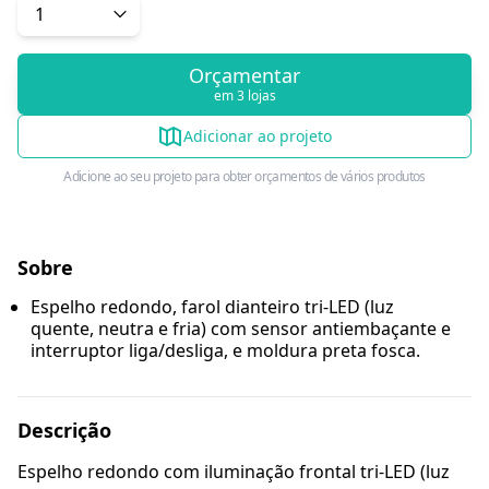
Orçamentar
em 3 lojas
Adicionar ao projeto
Adicione ao seu projeto para obter orçamentos de vários produtos
Sobre
Espelho redondo, farol dianteiro tri-LED (luz
quente, neutra e fria) com sensor antiembaçante e
interruptor liga/desliga, e moldura preta fosca.
Descrição
Espelho redondo com iluminação frontal tri-LED (luz