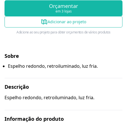
Orçamentar
em 3 lojas
Adicionar ao projeto
Adicione ao seu projeto para obter orçamentos de vários produtos
Sobre
Espelho redondo, retroiluminado, luz fria.
Descrição
Espelho redondo, retroiluminado, luz fria.
Informação do produto