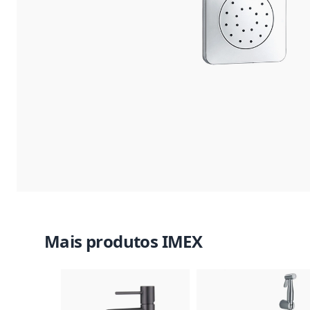
Mais produtos IMEX