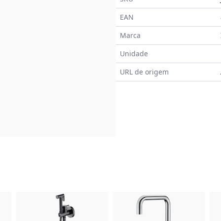
EAN
Marca
Unidade
URL de origem