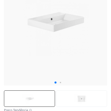
Preço Tendência