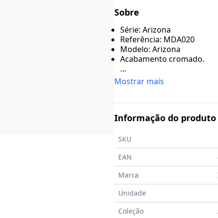
Sobre
Série: Arizona
Referência: MDA020
Modelo: Arizona
Acabamento cromado.
...
Mostrar mais
Informação do produto
SKU
EAN
Marca
Unidade
Coleção