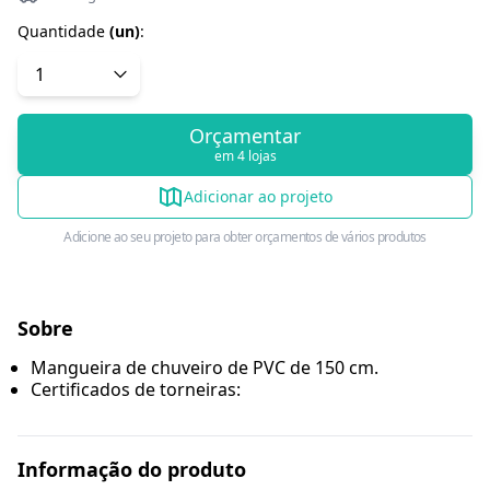
Quantidade
(
un
)
:
Orçamentar
em 4 lojas
Adicionar ao projeto
Adicione ao seu projeto para obter orçamentos de vários produtos
Sobre
Mangueira de chuveiro de PVC de 150 cm.
Certificados de torneiras:
Informação do produto