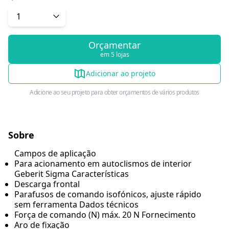
Orçamentar
em 5 lojas
Adicionar ao projeto
Adicione ao seu projeto para obter orçamentos de vários produtos
Sobre
Campos de aplicação
Para acionamento em autoclismos de interior
Geberit Sigma Características
Descarga frontal
Parafusos de comando isofónicos, ajuste rápido
sem ferramenta Dados técnicos
Força de comando (N) máx. 20 N Fornecimento
Aro de fixação