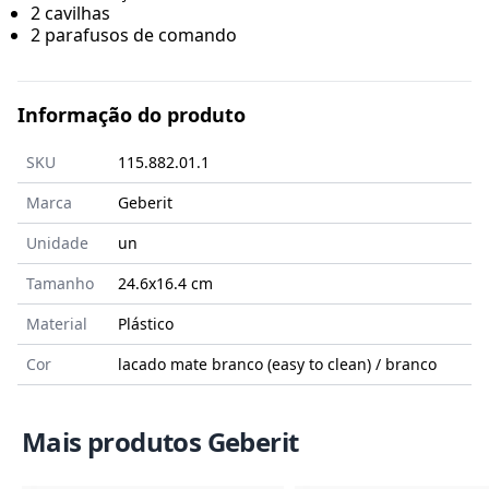
2 cavilhas
2 parafusos de comando
Informação do produto
SKU
115.882.01.1
Marca
Geberit
Unidade
un
Tamanho
24.6x16.4
cm
Material
Plástico
Cor
lacado mate branco (easy to clean) / branco
Mais produtos Geberit