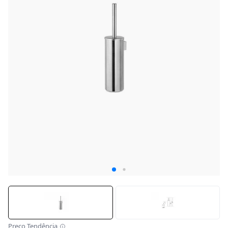
Preço Tendência