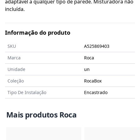
adaptável a qualquer tipo de parede. Misturadora não
incluída.
Informação do produto
SKU
A525869403
Marca
Roca
Unidade
un
Coleção
RocaBox
Tipo De Instalação
Encastrado
Mais produtos Roca