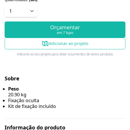
Orçamentar
em 7 lojas
Adicionar ao projeto
Adicione ao seu projeto para obter orçamentos de vários produtos
Sobre
Peso
20.90 kg
Fixação oculta
Kit de fixação incluído
Informação do produto