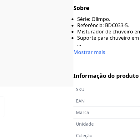
Sobre
Série: Olimpo.
Referência: BDC033-5.
Misturador de chuveiro e
Suporte para chuveiro em
...
Mostrar mais
Informação do produto
SKU
EAN
Marca
Unidade
Coleção