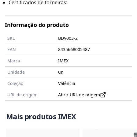
Certificados de torneiras:
Informação do produto
SKU
BDV003-2
EAN
8435668005487
Marca
IMEX
Unidade
un
Coleção
Valência
URL de origem
Abrir URL de origem
Mais produtos IMEX