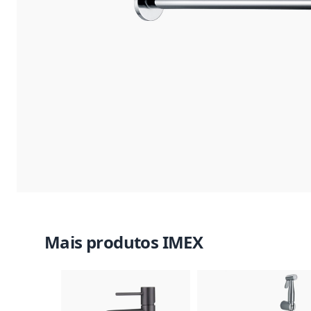
Mais produtos IMEX