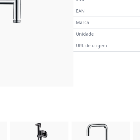
EAN
Marca
Unidade
URL de origem